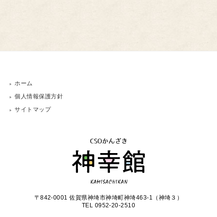
ホーム
個人情報保護方針
サイトマップ
〒842-0001 佐賀県神埼市神埼町神埼463-1（神埼３）
TEL 0952-20-2510