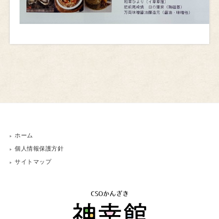
ホーム
個人情報保護方針
サイトマップ