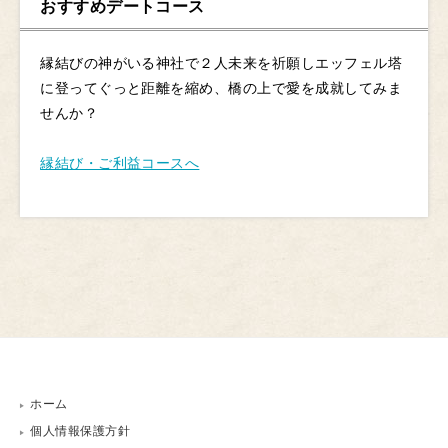
おすすめデートコース
縁結びの神がいる神社で２人未来を祈願しエッフェル塔
に登ってぐっと距離を縮め、橋の上で愛を成就してみま
せんか？
縁結び・ご利益コースへ
ホーム
個人情報保護方針