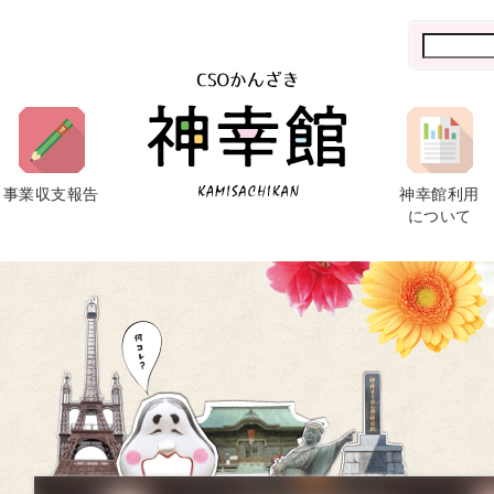
事業収支報告
神幸館利用
について