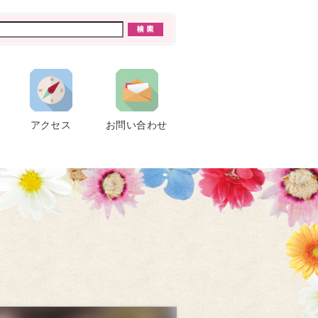
アクセス
お問い合わせ