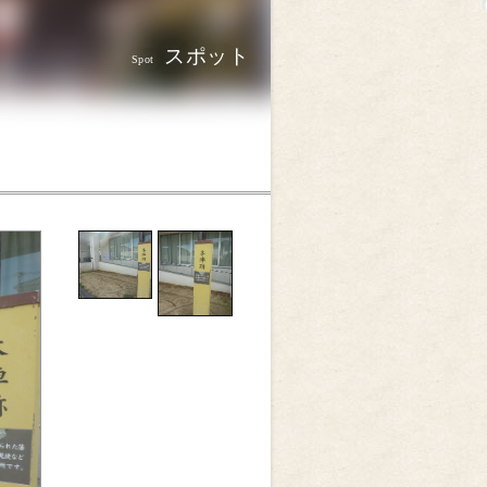
スポット
Spot