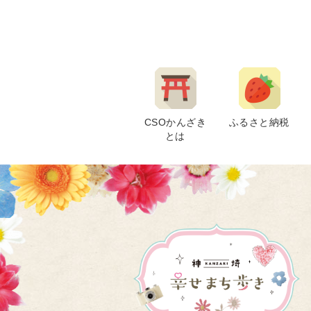
CSOかんざき
ふるさと納税
とは