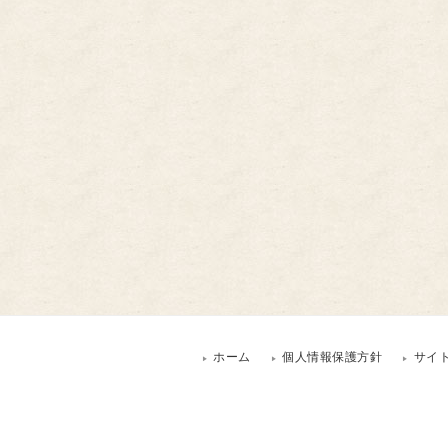
ホーム
個人情報保護方針
サイ