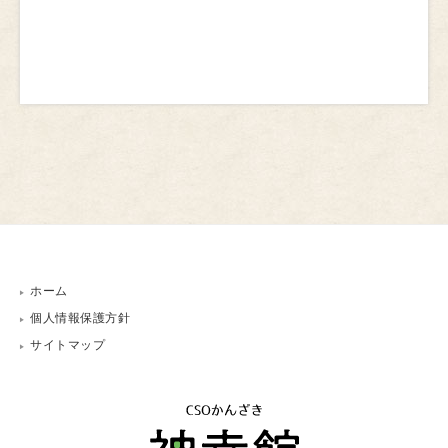
ホーム
個人情報保護方針
サイトマップ