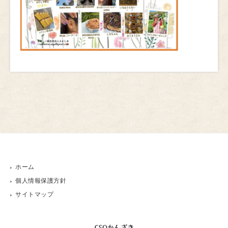
ホーム
個人情報保護方針
サイトマップ