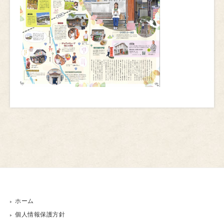
ホーム
個人情報保護方針