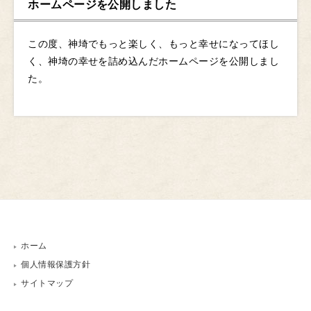
ホームページを公開しました
この度、神埼でもっと楽しく、もっと幸せになってほし
く、神埼の幸せを詰め込んだホームページを公開しまし
た。
ホーム
個人情報保護方針
サイトマップ