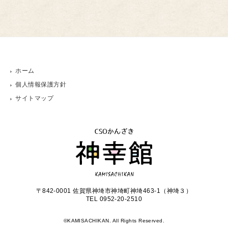
ホーム
個人情報保護方針
サイトマップ
〒842-0001 佐賀県神埼市神埼町神埼463-1（神埼３）
TEL 0952-20-2510
©KAMISACHIKAN. All Rights Reserved.